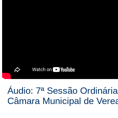
Áudio: 7ª Sessão Ordinária
Câmara Municipal de Vere