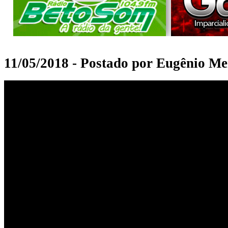
11/05/2018 - Postado por Eugênio Me