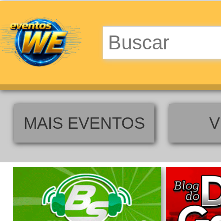
MAIS EVENTOS
V