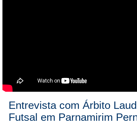
Entrevista com Árbito Laud
Futsal em Parnamirim Pe