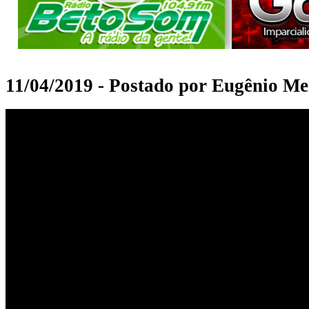
11/04/2019 - Postado por Eugênio Me