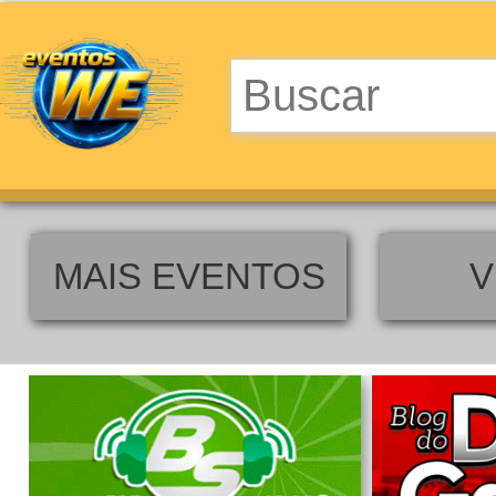
MAIS EVENTOS
V