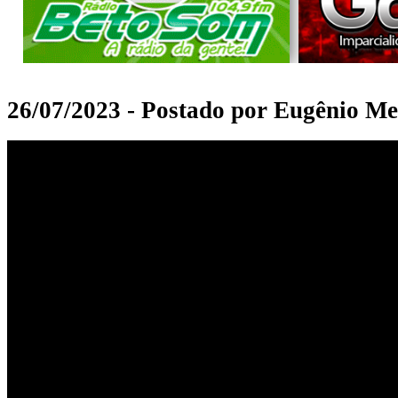
26/07/2023 - Postado por Eugênio Me