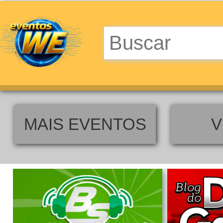
MAIS EVENTOS
V