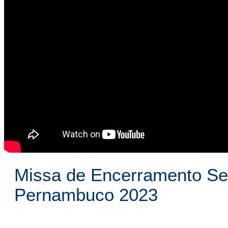
Missa de Encerramento Se
Pernambuco 2023