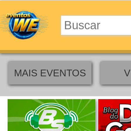
MAIS EVENTOS
V