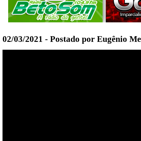
02/03/2021 - Postado por Eugênio Me