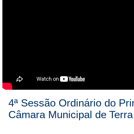
4ª Sessão Ordinário do Pri
Câmara Municipal de Terr