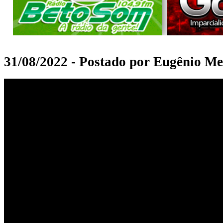
31/08/2022 - Postado por Eugênio Me