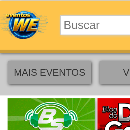
MAIS EVENTOS
V