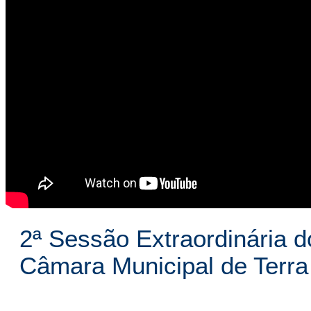
2ª Sessão Extraordinária d
Câmara Municipal de Terr