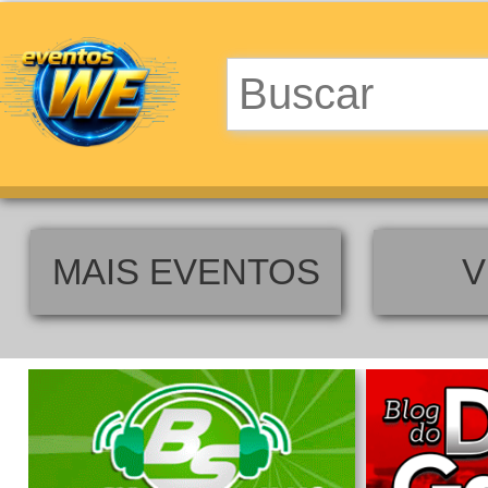
MAIS EVENTOS
V