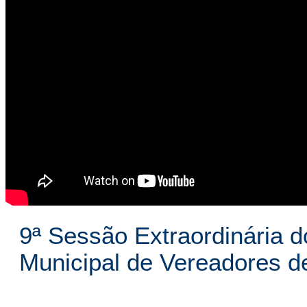
9ª Sessão Extraordinária d
Municipal de Vereadores 