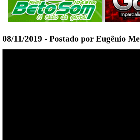
08/11/2019 - Postado por Eugênio Me