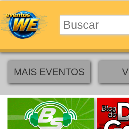
MAIS EVENTOS
V