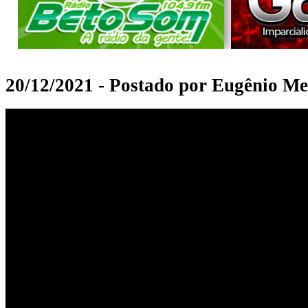
20/12/2021 - Postado por Eugênio Me