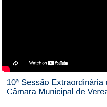
10ª Sessão Extraordinária 
Câmara Municipal de Vere