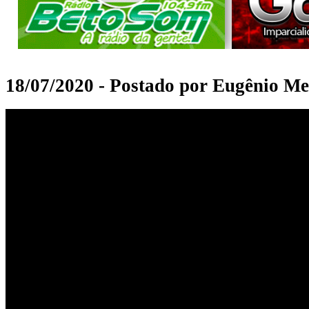
18/07/2020 - Postado por Eugênio Me