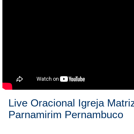
Live Oracional Igreja Matr
Parnamirim Pernambuco