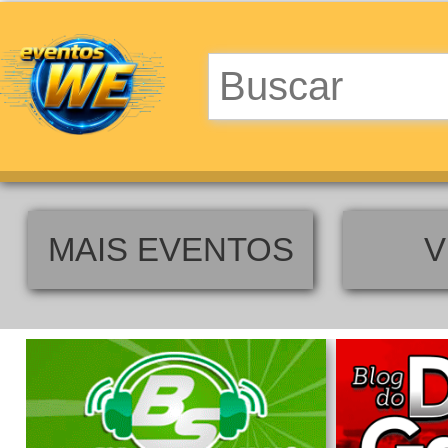
MAIS EVENTOS
V