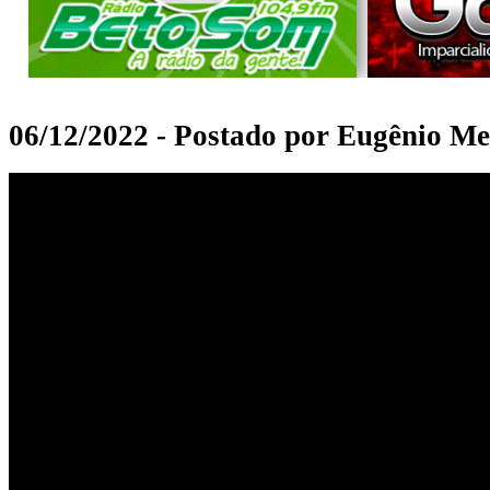
06/12/2022 - Postado por Eugênio Me