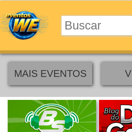
MAIS EVENTOS
V