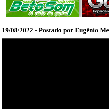
19/08/2022 - Postado por Eugênio Me