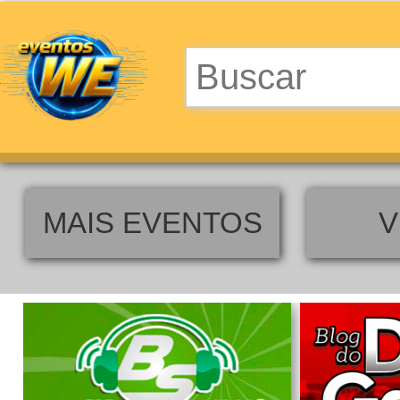
MAIS EVENTOS
V