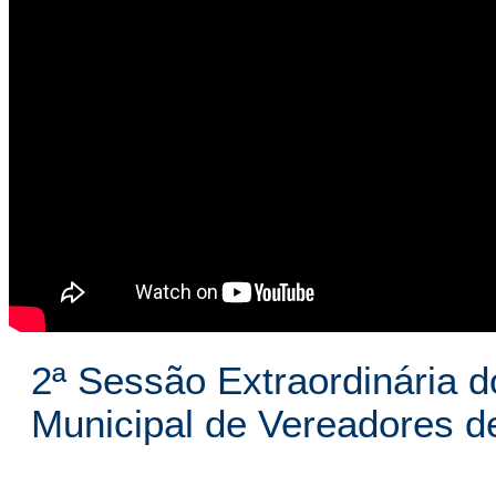
2ª Sessão Extraordinária d
Municipal de Vereadores 