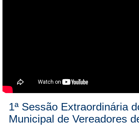
1ª Sessão Extraordinária d
Municipal de Vereadores 