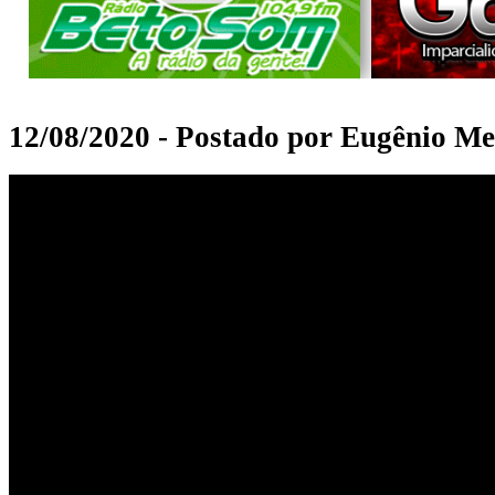
12/08/2020 - Postado por Eugênio Me