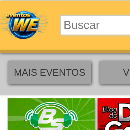
MAIS EVENTOS
V