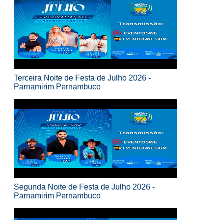
Terceira Noite de Festa de Julho 2026 -
Parnamirim Pernambuco
Segunda Noite de Festa de Julho 2026 -
Parnamirim Pernambuco