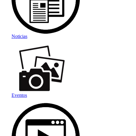
Noticias
Eventos