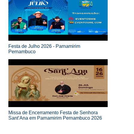
Festa de Julho 2026 - Parnamirim
Pernambuco
Missa de Encerramento Festa de Senhora
Sant’Ana em Parnamirim Pernambuco 2026