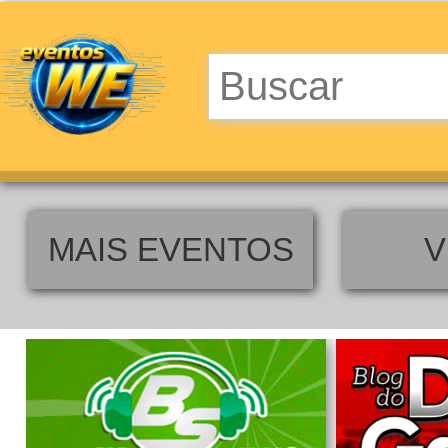
MAIS EVENTOS
V