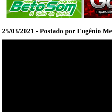
25/03/2021 - Postado por Eugênio Me