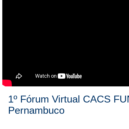
1º Fórum Virtual CACS F
Pernambuco