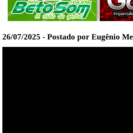
26/07/2025 - Postado por Eugênio Me