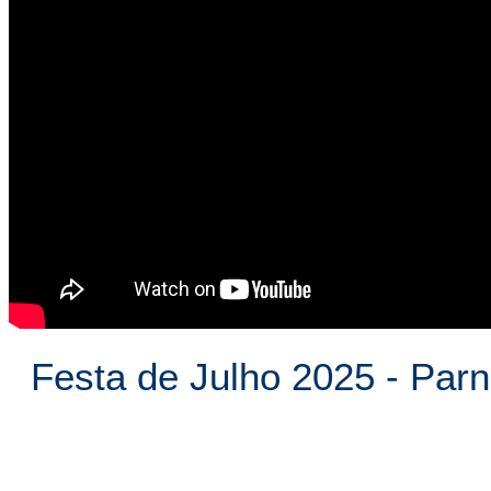
Festa de Julho 2025 - Pa