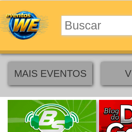
MAIS EVENTOS
V