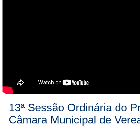
13ª Sessão Ordinária do Pr
Câmara Municipal de Vere