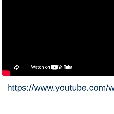
https://www.youtube.com