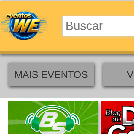
MAIS EVENTOS
V