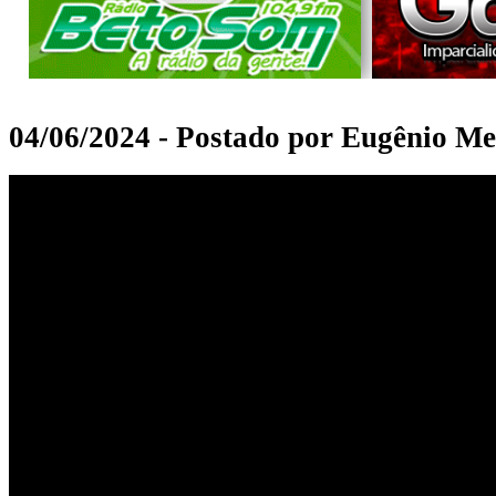
04/06/2024 - Postado por Eugênio Me