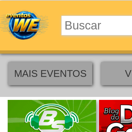
MAIS EVENTOS
V