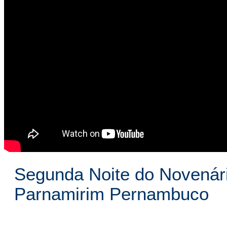
Segunda Noite do Novenár
Parnamirim Pernambuco