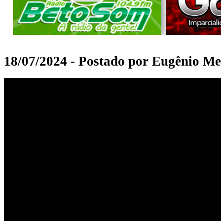
18/07/2024 - Postado por Eugênio Me