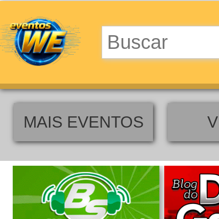
MAIS EVENTOS
V