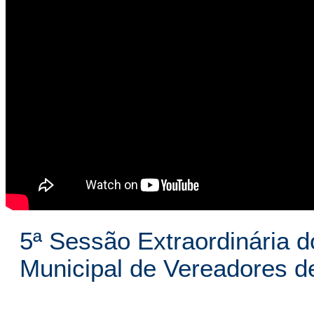
5ª Sessão Extraordinária d
Municipal de Vereadores 