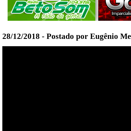
28/12/2018 - Postado por Eugênio Me