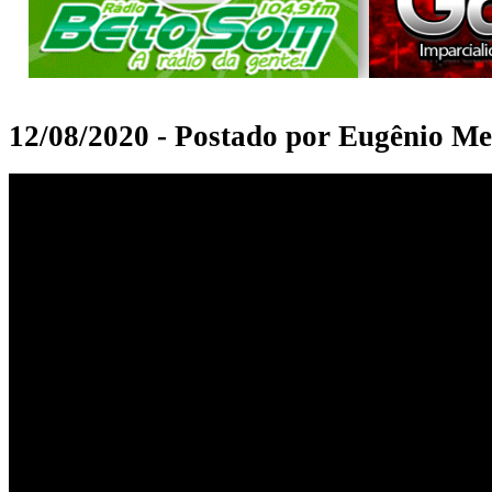
12/08/2020 - Postado por Eugênio Me