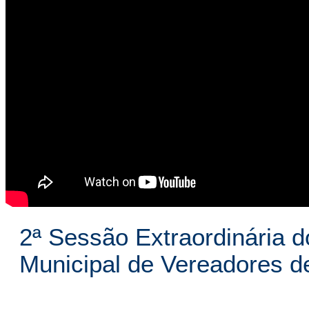
2ª Sessão Extraordinária d
Municipal de Vereadores 