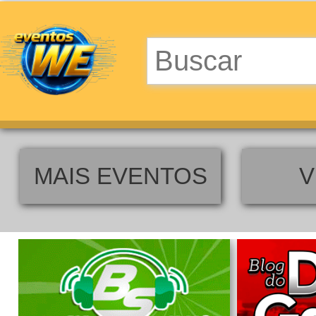
MAIS EVENTOS
V