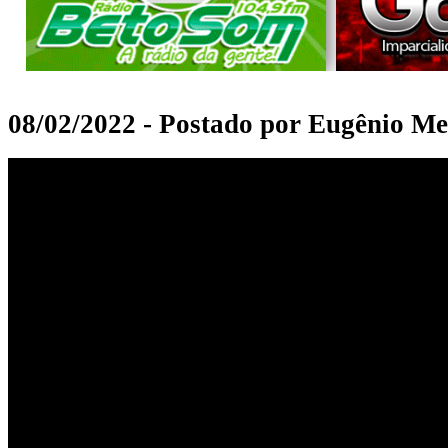
08/02/2022 - Postado por Eugênio Me