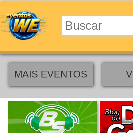
MAIS EVENTOS
V