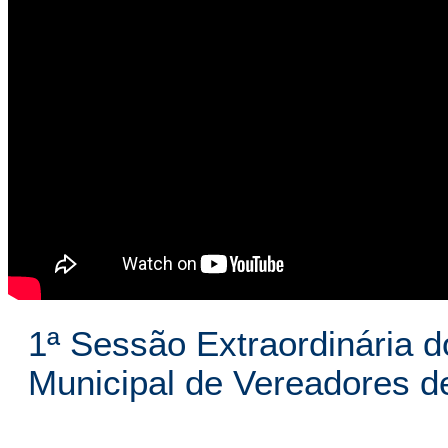
1ª Sessão Extraordinária d
Municipal de Vereadores 