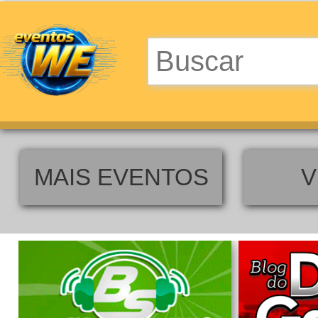
MAIS EVENTOS
V