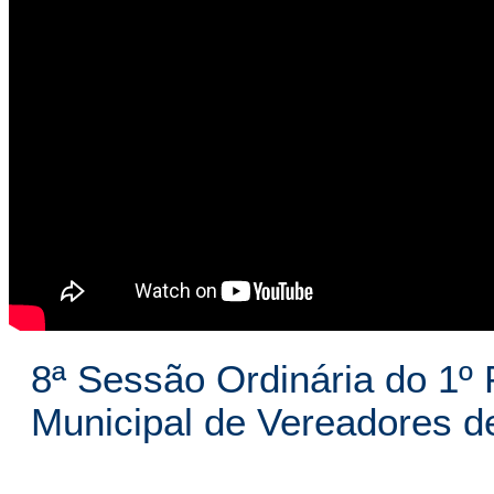
8ª Sessão Ordinária do 1º 
Municipal de Vereadores 