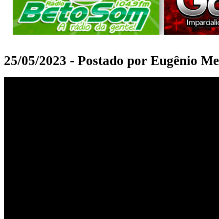
25/05/2023 - Postado por Eugênio Me