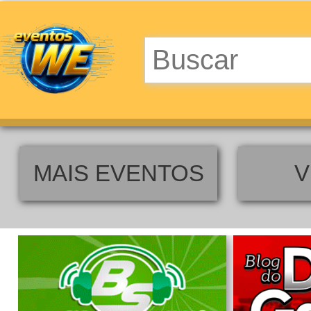
MAIS EVENTOS
V