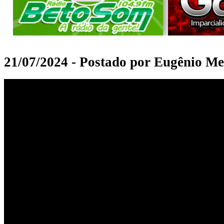
21/07/2024 - Postado por Eugênio Me