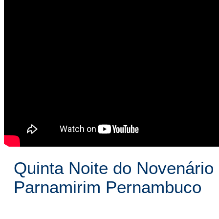
Quinta Noite do Novenário
Parnamirim Pernambuco