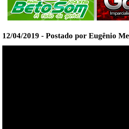
12/04/2019 - Postado por Eugênio Me