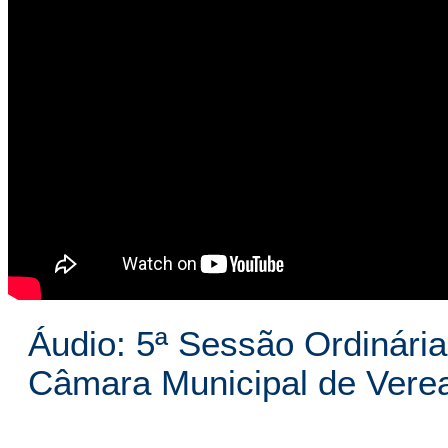
Áudio: 5ª Sessão Ordinária
Câmara Municipal de Vere