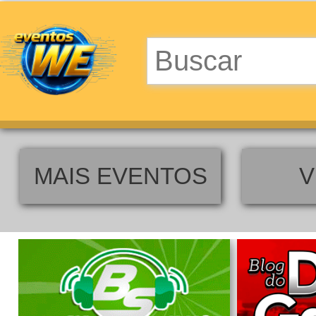
MAIS EVENTOS
V