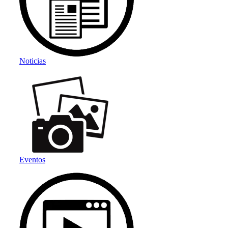
Noticias
Eventos