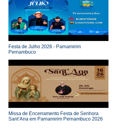
Festa de Julho 2026 - Parnamirim
Pernambuco
Missa de Encerramento Festa de Senhora
Sant’Ana em Parnamirim Pernambuco 2026