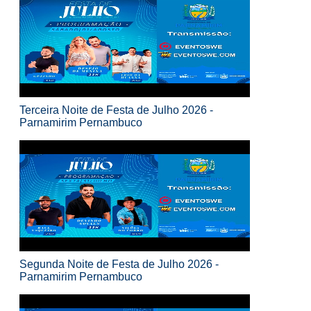
Terceira Noite de Festa de Julho 2026 -
Parnamirim Pernambuco
Segunda Noite de Festa de Julho 2026 -
Parnamirim Pernambuco